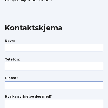
Kontaktskjema
Navn:
Telefon:
E-post:
Hva kan vi hjelpe deg med?