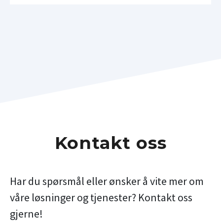
Kontakt oss
Har du spørsmål eller ønsker å vite mer om
våre løsninger og tjenester? Kontakt oss
gjerne!