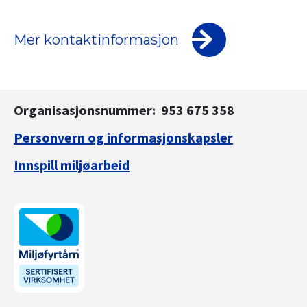
Mer kontaktinformasjon
Organisasjonsnummer: 953 675 358
Personvern og informasjonskapsler
Innspill miljøarbeid